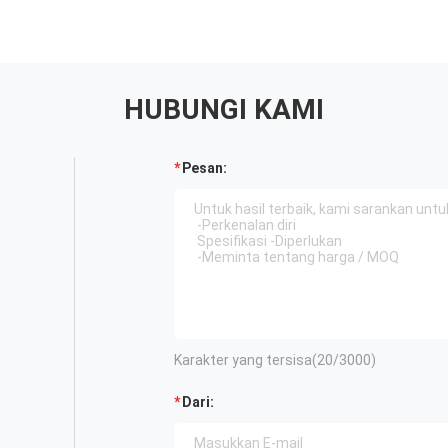
HUBUNGI KAMI
Pesan:
Karakter yang tersisa(
20
/3000)
Dari: