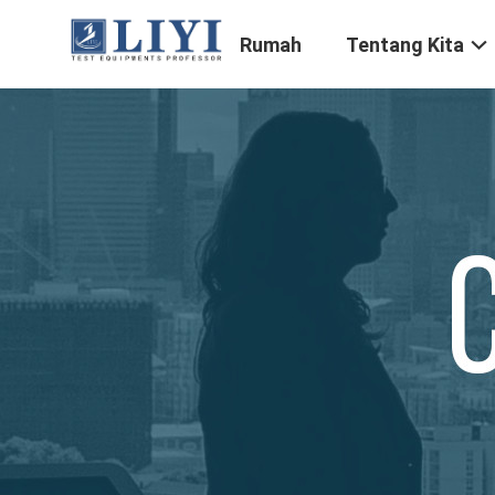
Rumah
Tentang Kita