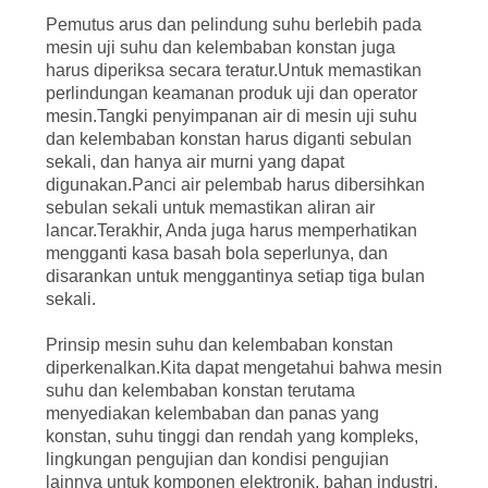
Pemutus arus dan pelindung suhu berlebih pada
mesin uji suhu dan kelembaban konstan juga
harus diperiksa secara teratur.Untuk memastikan
perlindungan keamanan produk uji dan operator
mesin.Tangki penyimpanan air di mesin uji suhu
dan kelembaban konstan harus diganti sebulan
sekali, dan hanya air murni yang dapat
digunakan.Panci air pelembab harus dibersihkan
sebulan sekali untuk memastikan aliran air
lancar.Terakhir, Anda juga harus memperhatikan
mengganti kasa basah bola seperlunya, dan
disarankan untuk menggantinya setiap tiga bulan
sekali.
Prinsip mesin suhu dan kelembaban konstan
diperkenalkan.Kita dapat mengetahui bahwa mesin
suhu dan kelembaban konstan terutama
menyediakan kelembaban dan panas yang
konstan, suhu tinggi dan rendah yang kompleks,
lingkungan pengujian dan kondisi pengujian
lainnya untuk komponen elektronik, bahan industri,