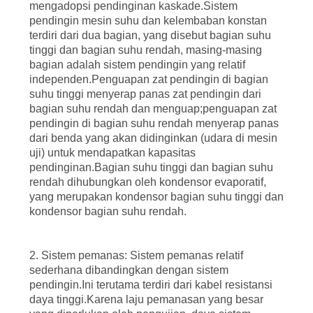
mengadopsi pendinginan kaskade.Sistem
pendingin mesin suhu dan kelembaban konstan
terdiri dari dua bagian, yang disebut bagian suhu
tinggi dan bagian suhu rendah, masing-masing
bagian adalah sistem pendingin yang relatif
independen.Penguapan zat pendingin di bagian
suhu tinggi menyerap panas zat pendingin dari
bagian suhu rendah dan menguap;penguapan zat
pendingin di bagian suhu rendah menyerap panas
dari benda yang akan didinginkan (udara di mesin
uji) untuk mendapatkan kapasitas
pendinginan.Bagian suhu tinggi dan bagian suhu
rendah dihubungkan oleh kondensor evaporatif,
yang merupakan kondensor bagian suhu tinggi dan
kondensor bagian suhu rendah.
2. Sistem pemanas: Sistem pemanas relatif
sederhana dibandingkan dengan sistem
pendingin.Ini terutama terdiri dari kabel resistansi
daya tinggi.Karena laju pemanasan yang besar