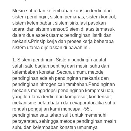
Mesin suhu dan kelembaban konstan terdiri dari
sistem pendingin, sistem pemanas, sistem kontrol,
sistem kelembaban, sistem sirkulasi pasokan
udara, dan sistem sensor.Sistem di atas termasuk
dalam dua aspek utama: pendinginan listrik dan
mekanis.Prinsip kerja dan proses kerja beberapa
sistem utama dijelaskan di bawah ini.
1. Sistem pendingin: Sistem pendingin adalah
salah satu bagian penting dari mesin suhu dan
kelembaban konstan.Secara umum, metode
pendinginan adalah pendinginan mekanis dan
pendinginan nitrogen cair tambahan.Pendinginan
mekanis mengadopsi pendinginan kompresi uap,
yang terutama terdiri dari kompresor, kondensor,
mekanisme pelambatan dan evaporator.Jika suhu
rendah pengujian kami mencapai -55 ,
pendinginan satu tahap sulit untuk memenuhi
persyaratan, sehingga metode pendinginan mesin
suhu dan kelembaban konstan umumnya