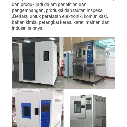
dan produk jadi dalam penelitian dan
pengembangan, produksi dan tautan inspeksi
.Berlaku untuk peralatan elektronik, komunikasi,
bahan kimia, perangkat keras, karet, mainan dan
industri lainnya.