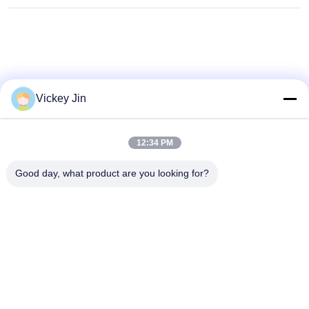
Vickey Jin
12:34 PM
Good day, what product are you looking for?