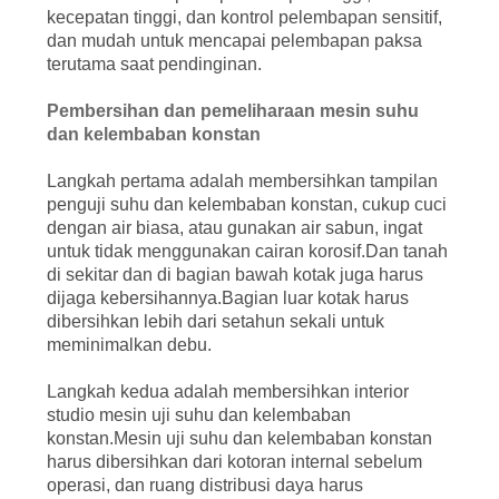
kecepatan tinggi, dan kontrol pelembapan sensitif,
dan mudah untuk mencapai pelembapan paksa
terutama saat pendinginan.
Pembersihan dan pemeliharaan mesin suhu
dan kelembaban konstan
Langkah pertama adalah membersihkan tampilan
penguji suhu dan kelembaban konstan, cukup cuci
dengan air biasa, atau gunakan air sabun, ingat
untuk tidak menggunakan cairan korosif.Dan tanah
di sekitar dan di bagian bawah kotak juga harus
dijaga kebersihannya.Bagian luar kotak harus
dibersihkan lebih dari setahun sekali untuk
meminimalkan debu.
Langkah kedua adalah membersihkan interior
studio mesin uji suhu dan kelembaban
konstan.Mesin uji suhu dan kelembaban konstan
harus dibersihkan dari kotoran internal sebelum
operasi, dan ruang distribusi daya harus