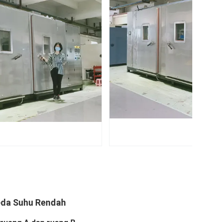
eda Suhu Rendah