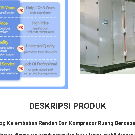
DESKRIPSI PRODUK
fog Kelembaban Rendah Dan Kompresor Ruang Bersep