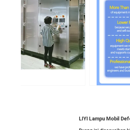
LIYI Lampu Mobil De