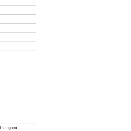
si seragam)