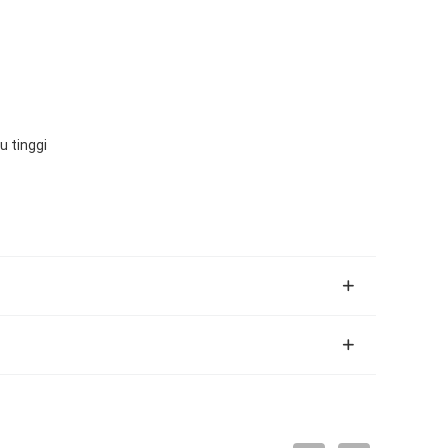
 tinggi