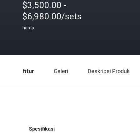
$3,500.00 -
$6,980.00/sets
harga
fitur
Galeri
Deskripsi Produk
Spesifikasi