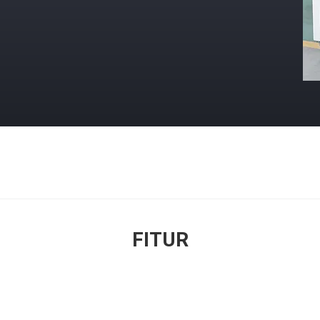
FITUR