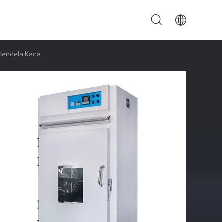
Jendela Kaca