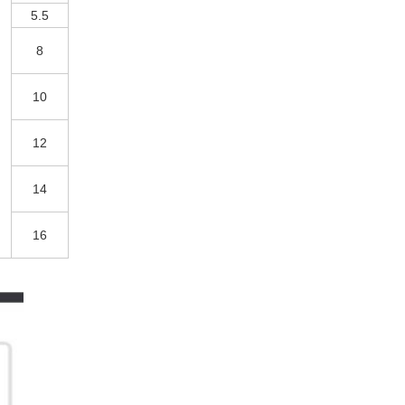
5.5
8
10
12
14
16