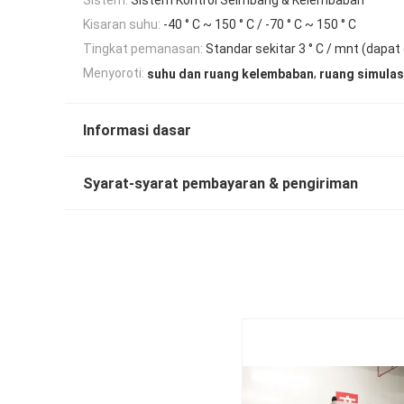
Kisaran suhu:
-40 ° C ~ 150 ° C / -70 ° C ~ 150 ° C
Tingkat pemanasan:
Standar sekitar 3 ° C / mnt (dapat
,
Menyoroti:
suhu dan ruang kelembaban
ruang simulas
Informasi dasar
Syarat-syarat pembayaran & pengiriman