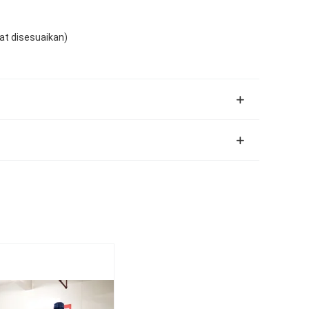
pat disesuaikan)