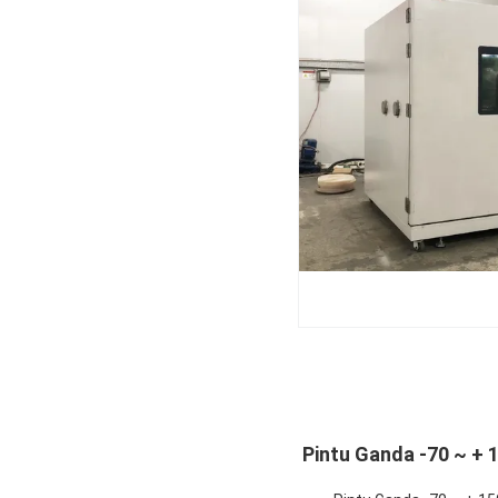
Pintu Ganda -70 ~ + 