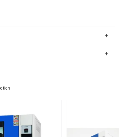
ction