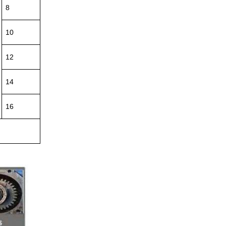
8
10
12
14
16