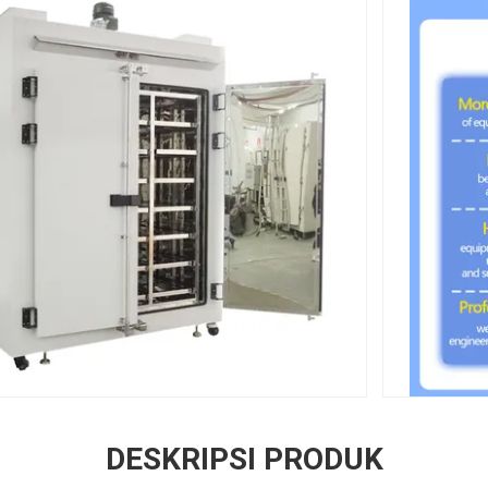
DESKRIPSI PRODUK