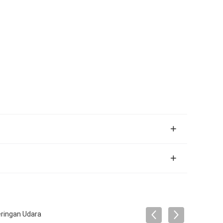
eringan Udara