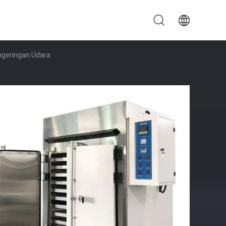
engeringan Udara