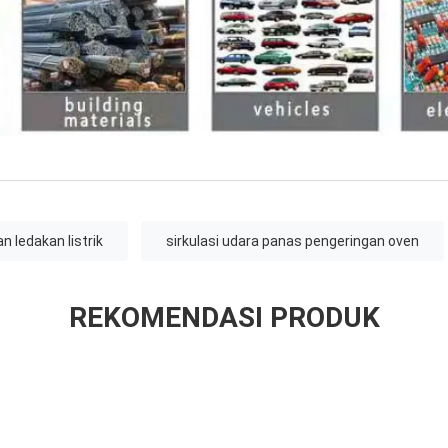
n ledakan listrik
sirkulasi udara panas pengeringan oven
REKOMENDASI PRODUK