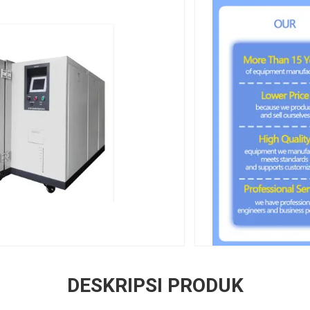
DESKRIPSI PRODUK