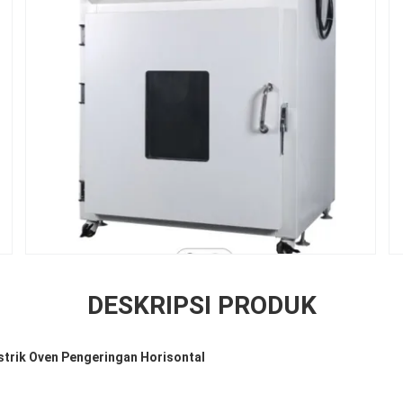
DESKRIPSI PRODUK
strik Oven Pengeringan Horisontal