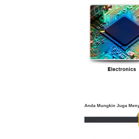
Anda Mungkin Juga Meny