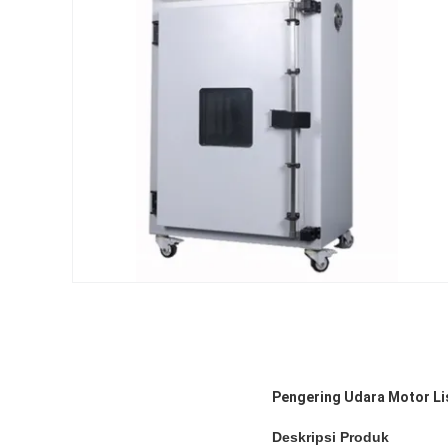
Pengering Udara Motor Li
Deskripsi Produk